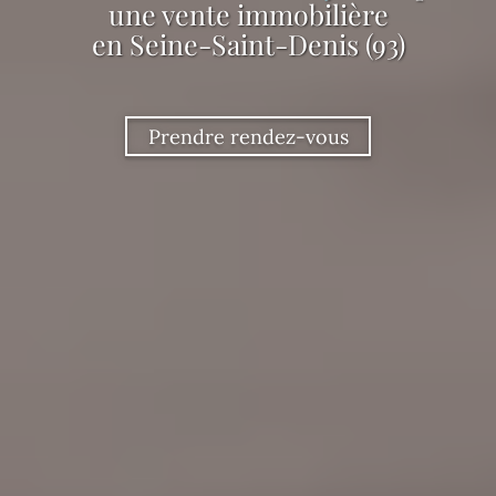
une vente immobilière
en Seine-Saint-Denis (93)
Prendre rendez-vous