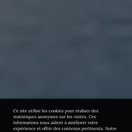
Ce site utilise les cookies pour réaliser des
statistiques anonymes sur les visites. Ces
informations nous aident à améliorer votre
expérience et offrir des contenus pertinents. Notre