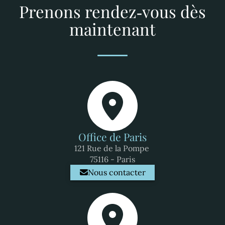
Prenons rendez‑vous dès
maintenant
Office de Paris
121 Rue de la Pompe
75116 - Paris
Nous contacter