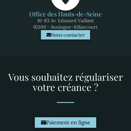
Office des Hauts-de-Seine
81-83 Av. Edouard Vaillant
92100 - Boulogne-Billancourt
Nous contacter
Vous souhaitez régulariser
votre créance ?
Paiement en ligne