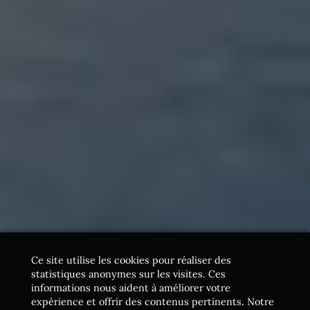
Ce site utilise les cookies pour réaliser des
statistiques anonymes sur les visites. Ces
informations nous aident à améliorer votre
expérience et offrir des contenus pertinents. Notre