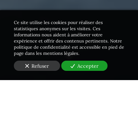
Ce site utilise les cookies pour réaliser des
statistiques anonymes sur les visites. Ces
informations nous aident à améliorer votre
expérience et offrir des contenus pertinents. Notre
politique de confidentialité est accessible en pied de
page dans les mentions légales.
Refuser
Accepter
Une équipe proactive
Vous vous situez
dans les Hauts-de-Seine (92)
et