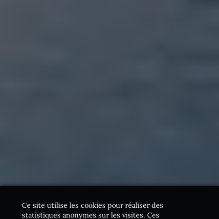
Ce site utilise les cookies pour réaliser des
statistiques anonymes sur les visites. Ces