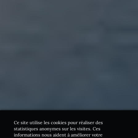
Ce site utilise les cookies pour réaliser des
statistiques anonymes sur les visites. Ces
informations nous aident à améliorer votre