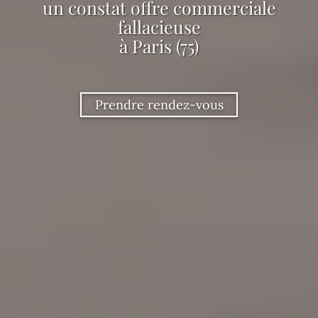
un constat offre commerciale
fallacieuse
à Paris (75)
Prendre rendez-vous