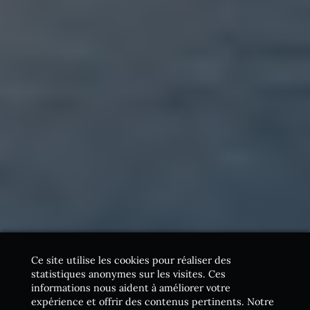
Ce site utilise les cookies pour réaliser des
statistiques anonymes sur les visites. Ces
informations nous aident à améliorer votre
expérience et offrir des contenus pertinents. Notre