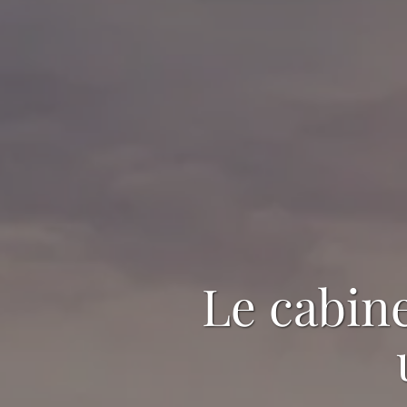
Le cabine