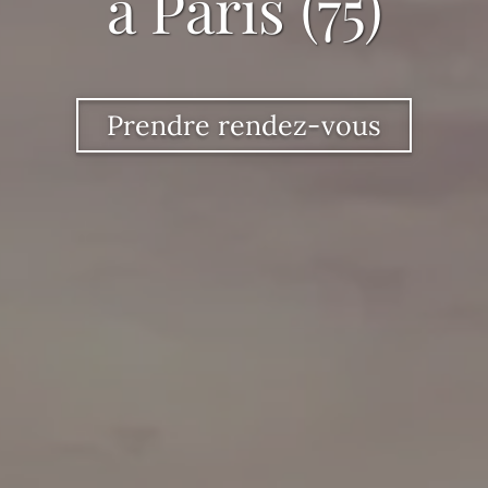
à Paris (75)
Prendre rendez-vous