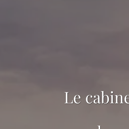
Le cabine