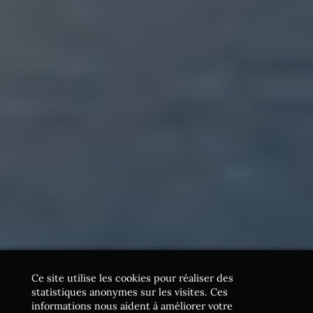
Ce site utilise les cookies pour réaliser des
statistiques anonymes sur les visites. Ces
informations nous aident à améliorer votre