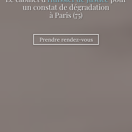
un constat de dégradation
à Paris (75)
Prendre rendez-vous