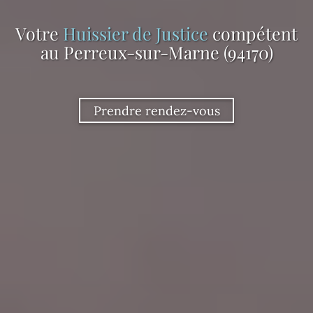
Votre
Huissier de Justice
compétent
au Perreux-sur-Marne (94170)
Prendre rendez-vous