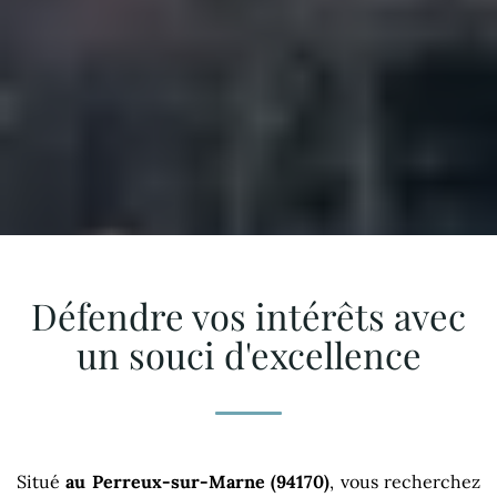
Défendre vos intérêts avec
un souci d'excellence
Situé
au Perreux-sur-Marne (94170)
, vous recherchez