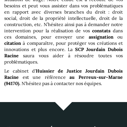
besoins et peut vous assister dans vos problématiques
en rapport avec diverses branches du droit : droit
social, droit de la propriété intellectuelle, droit de la
construction, etc. N’hésitez ainsi pas à demander notre
intervention pour la réalisation de vos
constats
dans
ces domaines, pour envoyer une
assignation
ou
citation
à comparaître, pour protéger vos créations et
innovations et plus encore. La
SCP Jourdain Dubois
Racine
saura vous aider à résoudre toutes vos
problématiques.
Le cabinet d'
Huissier de Justice Jourdain Dubois
Racine
est une référence
au Perreux-sur-Marne
(94170)
.
N'hésitez pas à contacter nos équipes.