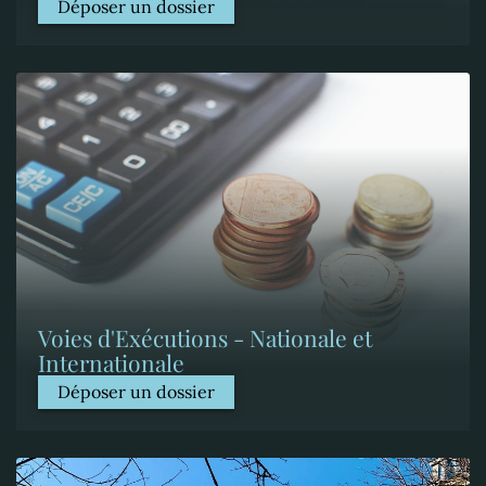
Déposer un dossier
Voies d'Exécutions - Nationale et
Internationale
Déposer un dossier