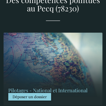
au Pecq (78230)
Pilotages - National et International
Déposer un dossier