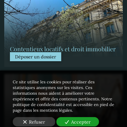
Contentieux locatifs et droit immobilier
Déposer un dossier
Ce site utilise les cookies pour réaliser des
statistiques anonymes sur les visites. Ces
informations nous aident à améliorer votre
expérience et offrir des contenus pertinents. Notre
politique de confidentialité est accessible en pied de
page dans les mentions légales.
Refuser
Accepter