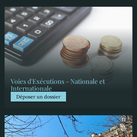
Voies d'Exécutions - Nationale et
Internationale
Déposer un dossier