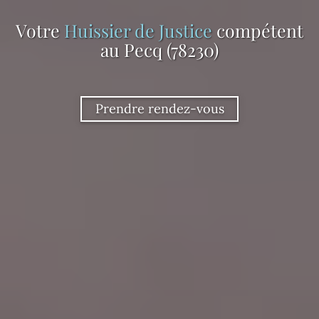
Votre
Huissier de Justice
compétent
au Pecq (78230)
Prendre rendez-vous