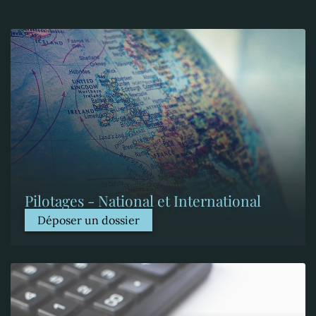
Pilotages - National et International
Déposer un dossier