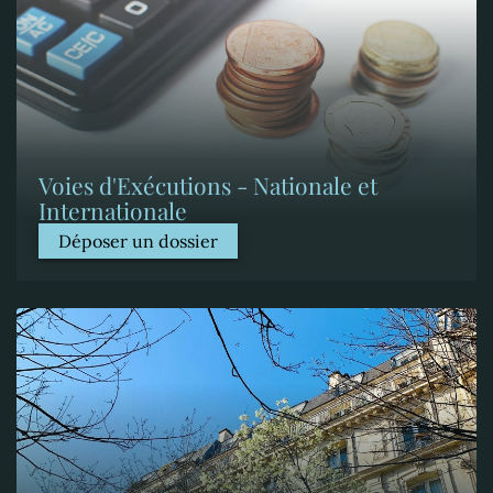
Voies d'Exécutions - Nationale et
Internationale
Déposer un dossier