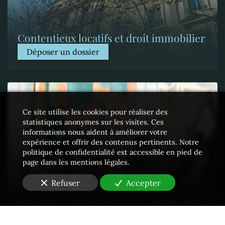
Contentieux locatifs et droit immobilier
Déposer un dossier
Ce site utilise les cookies pour réaliser des
statistiques anonymes sur les visites. Ces
informations nous aident à améliorer votre
expérience et offrir des contenus pertinents. Notre
politique de confidentialité est accessible en pied de
page dans les mentions légales.
Refuser
Accepter
Propriété intellectuelle - Contrefaçons