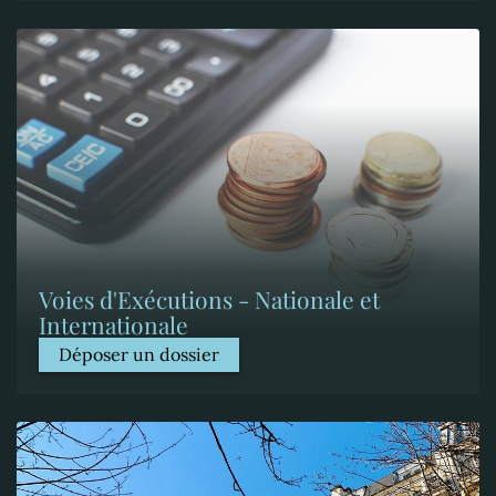
Voies d'Exécutions - Nationale et
Internationale
Déposer un dossier