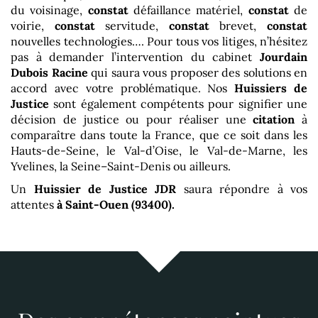
du voisinage,
constat
défaillance matériel,
constat
de
voirie,
constat
servitude,
constat
brevet,
constat
nouvelles technologies…. Pour tous vos litiges, n’hésitez
pas à demander l’intervention du cabinet
Jourdain
Dubois Racine
qui saura vous proposer des solutions en
accord avec votre problématique. Nos
Huissiers de
Justice
sont également compétents pour signifier une
décision de justice ou pour réaliser une
citation
à
comparaître dans toute la France, que ce soit dans les
Hauts-de-Seine, le Val-d’Oise, le Val-de-Marne, les
Yvelines, la Seine–Saint-Denis ou ailleurs.
Un
Huissier de Justice
JDR
saura répondre à vos
attentes
à Saint-Ouen (93400)
.