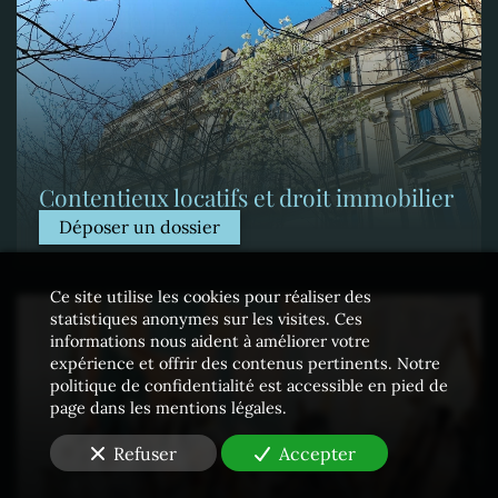
Contentieux locatifs et droit immobilier
Déposer un dossier
Ce site utilise les cookies pour réaliser des
statistiques anonymes sur les visites. Ces
informations nous aident à améliorer votre
expérience et offrir des contenus pertinents. Notre
politique de confidentialité est accessible en pied de
page dans les mentions légales.
Refuser
Accepter