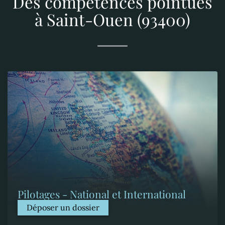
Des compétences pointues
à Saint-Ouen (93400)
Pilotages - National et International
Déposer un dossier