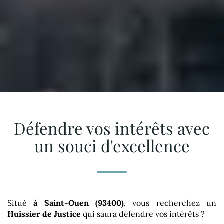
Défendre vos intérêts avec
un souci d'excellence
Situé
à Saint-Ouen (93400)
, vous recherchez un
Huissier de Justice
qui saura défendre vos intérêts ?