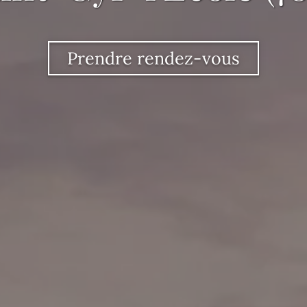
Prendre rendez-vous