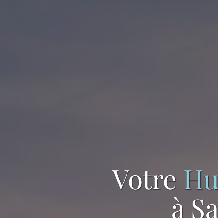
Votre
Hu
à Sa