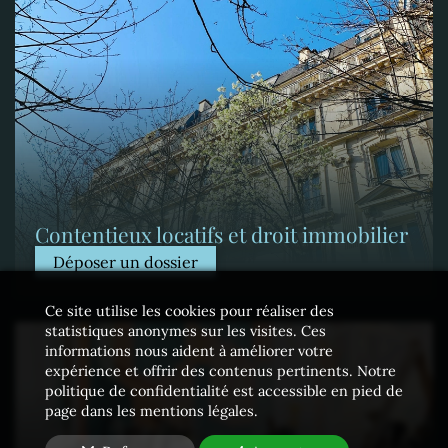
Contentieux locatifs et droit immobilier
Déposer un dossier
Ce site utilise les cookies pour réaliser des
statistiques anonymes sur les visites. Ces
informations nous aident à améliorer votre
expérience et offrir des contenus pertinents. Notre
politique de confidentialité est accessible en pied de
page dans les mentions légales.