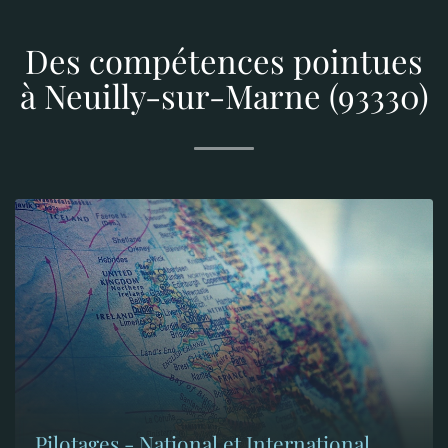
Des compétences pointues
à Neuilly-sur-Marne (93330)
Pilotages - National et International