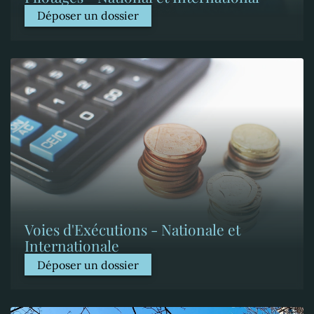
Déposer un dossier
Voies d'Exécutions - Nationale et
Internationale
Déposer un dossier