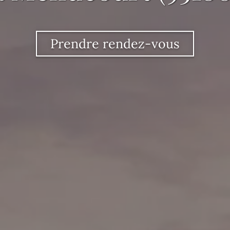
Prendre rendez-vous