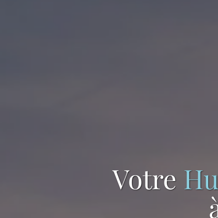
Votre
Hu