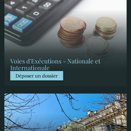
Voies d'Exécutions - Nationale et
Internationale
Déposer un dossier