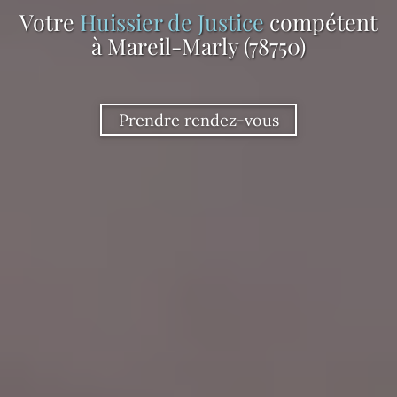
Votre
Huissier de Justice
compétent
à Mareil-Marly (78750)
Prendre rendez-vous