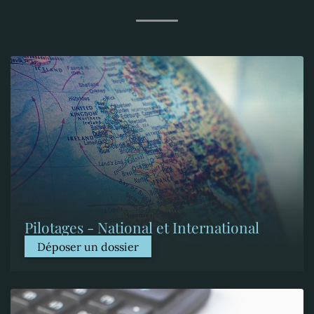
Pilotages - National et International
Déposer un dossier