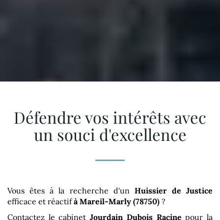
Défendre vos intérêts avec
un souci d'excellence
Vous êtes à la recherche d'un
Huissier de Justice
efficace et réactif
à Mareil-Marly (78750)
?
Contactez le cabinet
Jourdain Dubois Racine
pour la