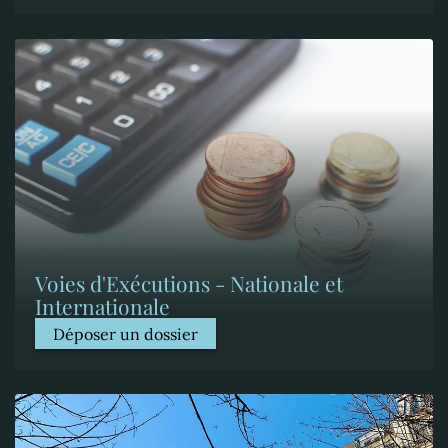
Voies d'Exécutions - Nationale et
Internationale
Déposer un dossier