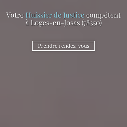
Votre
Huissier de Justice
compétent
à Loges-en-Josas (78350)
Prendre rendez-vous