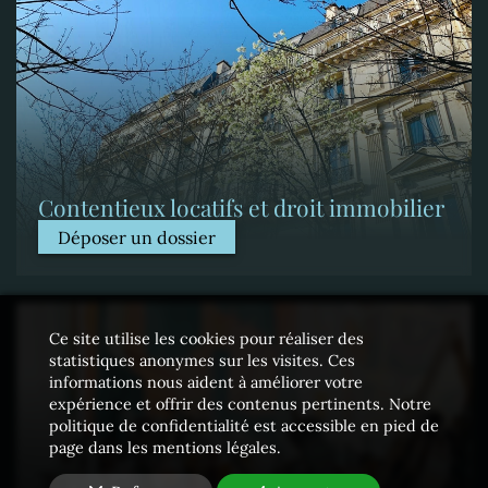
Contentieux locatifs et droit immobilier
Déposer un dossier
Ce site utilise les cookies pour réaliser des
statistiques anonymes sur les visites. Ces
informations nous aident à améliorer votre
expérience et offrir des contenus pertinents. Notre
politique de confidentialité est accessible en pied de
page dans les mentions légales.