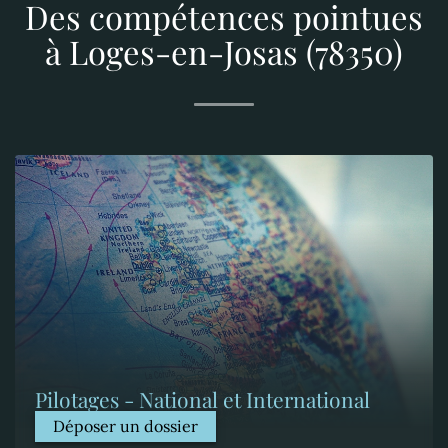
Des compétences pointues
à Loges-en-Josas (78350)
Pilotages - National et International
Déposer un dossier