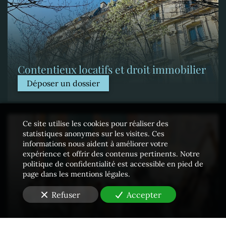
Contentieux locatifs et droit immobilier
Déposer un dossier
Ce site utilise les cookies pour réaliser des
statistiques anonymes sur les visites. Ces
informations nous aident à améliorer votre
expérience et offrir des contenus pertinents. Notre
politique de confidentialité est accessible en pied de
page dans les mentions légales.
Refuser
Accepter