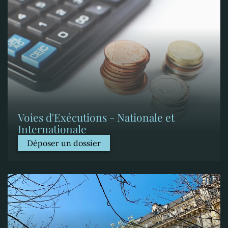
Voies d'Exécutions - Nationale et
Internationale
Déposer un dossier