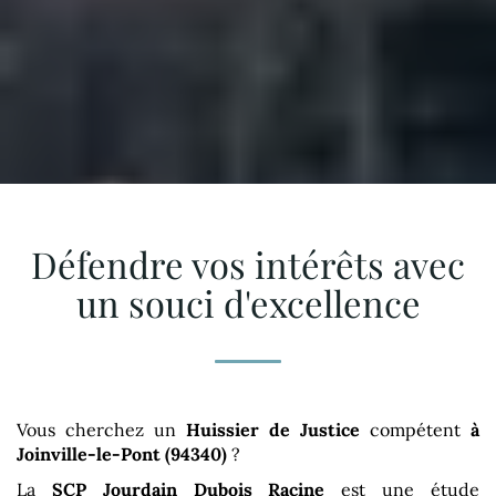
Défendre vos intérêts avec
un souci d'excellence
Vous cherchez un
Huissier de Justice
compétent
à
Joinville-le-Pont (94340)
?
La
SCP Jourdain Dubois Racine
est une étude