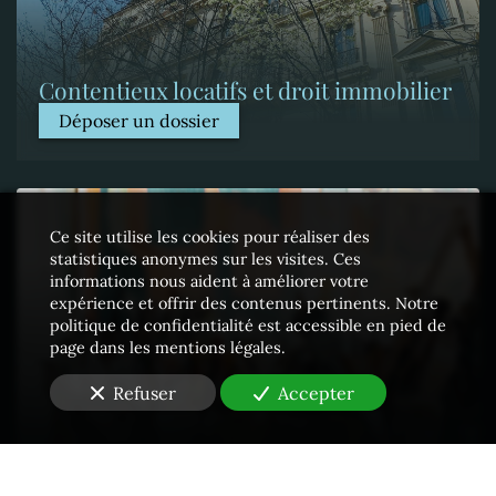
Contentieux locatifs et droit immobilier
Déposer un dossier
Ce site utilise les cookies pour réaliser des
statistiques anonymes sur les visites. Ces
informations nous aident à améliorer votre
expérience et offrir des contenus pertinents. Notre
politique de confidentialité est accessible en pied de
page dans les mentions légales.
Refuser
Accepter
Propriété intellectuelle - Contrefaçons