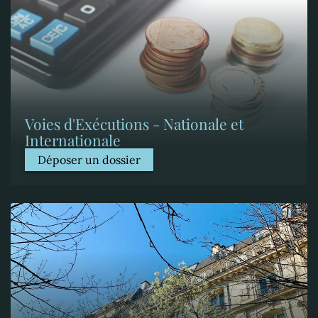
Voies d'Exécutions - Nationale et
Internationale
Déposer un dossier