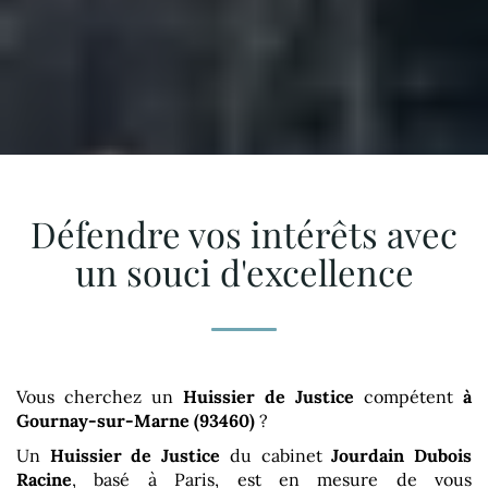
Défendre vos intérêts avec
un souci d'excellence
Vous cherchez un
Huissier de Justice
compétent
à
Gournay-sur-Marne (93460)
?
Un
Huissier de Justice
du cabinet
Jourdain Dubois
Racine
, basé à Paris, est en mesure de vous