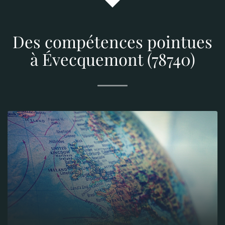
Des compétences pointues
à Évecquemont (78740)