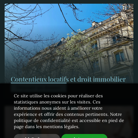
Contentieux locatifs et droit immobilier
Déposer un dossier
Ce site utilise les cookies pour réaliser des
statistiques anonymes sur les visites. Ces
informations nous aident à améliorer votre
expérience et offrir des contenus pertinents. Notre
politique de confidentialité est accessible en pied de
page dans les mentions légales.