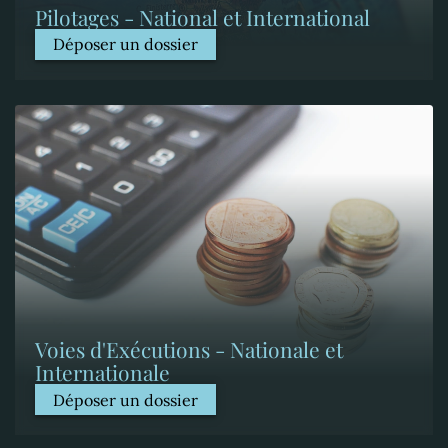
Pilotages - National et International
Déposer un dossier
Voies d'Exécutions - Nationale et
Internationale
Déposer un dossier