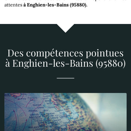
attentes
à Enghien-les-Bains (95880)
.
Des compétences pointues
à Enghien-les-Bains (95880)