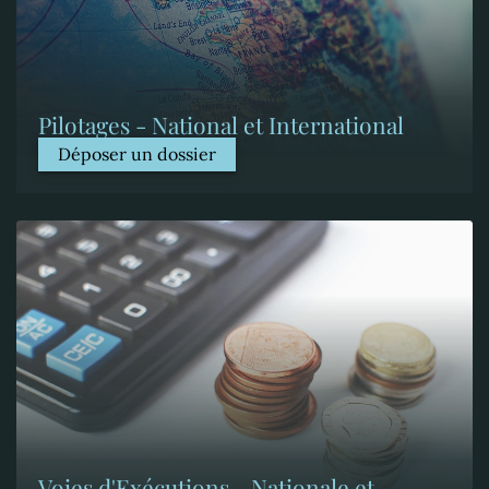
Pilotages - National et International
Déposer un dossier
Voies d'Exécutions - Nationale et