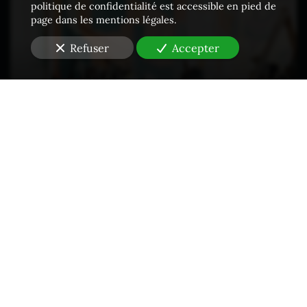
politique de confidentialité est accessible en pied de
page dans les mentions légales.
Refuser
Accepter
Propriété intellectuelle - Contrefaçons