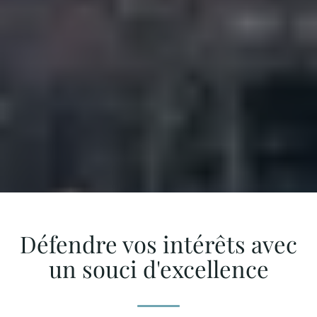
Défendre vos intérêts avec
un souci d'excellence