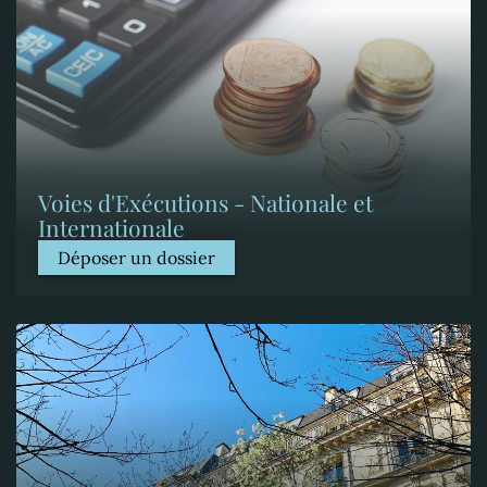
Voies d'Exécutions - Nationale et
Internationale
Déposer un dossier