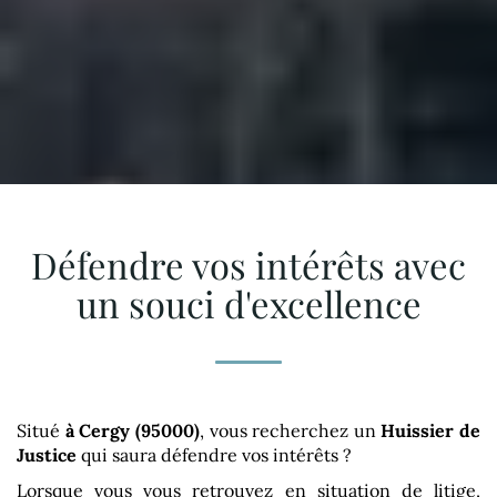
Défendre vos intérêts avec
un souci d'excellence
Situé
à Cergy (95000)
, vous recherchez un
Huissier de
Justice
qui saura défendre vos intérêts ?
Lorsque vous vous retrouvez en situation de litige,