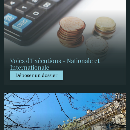
Voies d'Exécutions - Nationale et
Internationale
Déposer un dossier