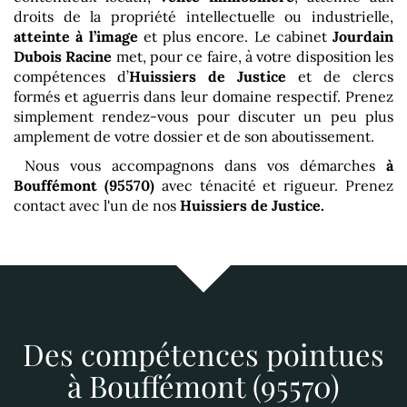
droits de la propriété intellectuelle ou industrielle,
atteinte à l’image
et plus encore. Le cabinet
Jourdain
Dubois Racine
met, pour ce faire, à votre disposition les
compétences d’
Huissiers de Justice
et de clercs
formés et aguerris dans leur domaine respectif. Prenez
simplement rendez-vous pour discuter un peu plus
amplement de votre dossier et de son aboutissement.
Nous vous accompagnons dans vos démarches
à
Bouffémont (95570)
avec ténacité et rigueur. Prenez
contact avec l'un de nos
Huissiers de Justice.
Des compétences pointues
à Bouffémont (95570)