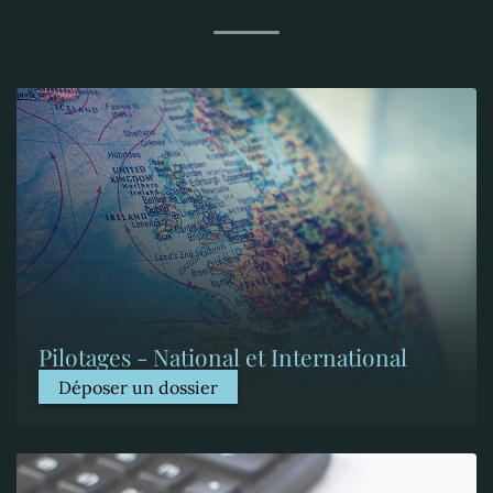
Pilotages - National et International
Déposer un dossier