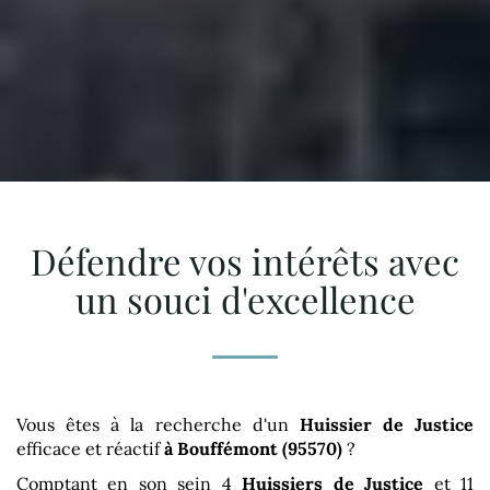
Défendre vos intérêts avec
un souci d'excellence
Vous êtes à la recherche d'un
Huissier de Justice
efficace et réactif
à Bouffémont (95570)
?
Comptant en son sein 4
Huissiers de Justice
et 11