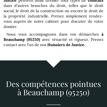
Justice
peuvent aussi dresser tous types de
constats
dans d’autres branches du droit, telles que le droit
social, le droit de la construction ou encore le droit de
la propriété industrielle. Prenez simplement rendez-
vous auprès de notre cabinet pour discuter de votre
dossier.
Nous vous accompagnons dans vos démarches
à
Beauchamp (95250)
avec ténacité et rigueur. Prenez
contact avec l'un de nos
Huissiers de Justice.
Des compétences pointues
à Beauchamp (95250)