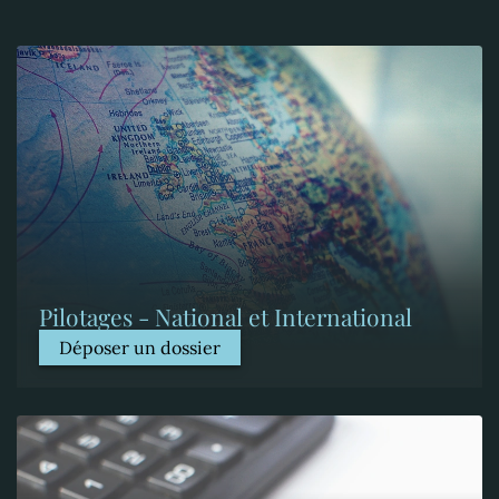
Pilotages - National et International
Déposer un dossier