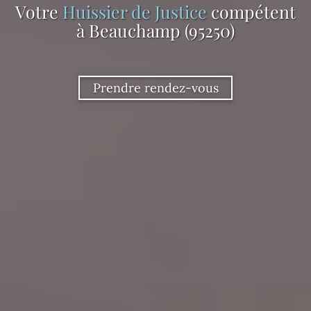
Votre
Huissier de Justice
compétent
à Beauchamp (95250)
Prendre rendez-vous