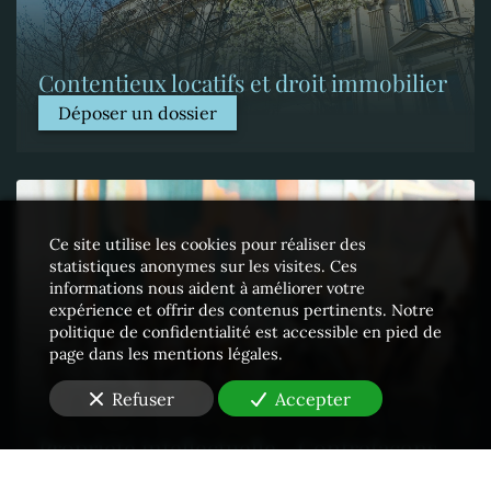
Contentieux locatifs et droit immobilier
Déposer un dossier
Ce site utilise les cookies pour réaliser des
statistiques anonymes sur les visites. Ces
informations nous aident à améliorer votre
expérience et offrir des contenus pertinents. Notre
politique de confidentialité est accessible en pied de
page dans les mentions légales.
Refuser
Accepter
Propriété intellectuelle - Contrefaçons