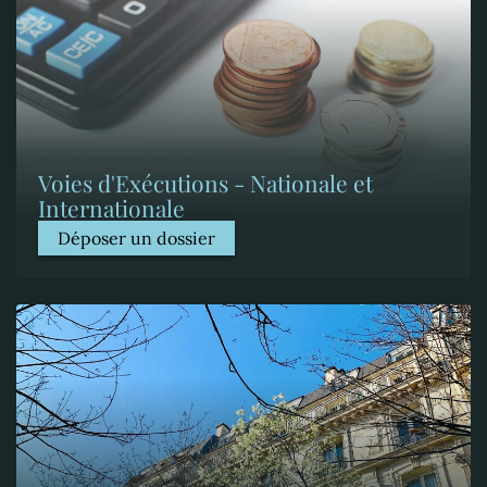
Voies d'Exécutions - Nationale et
Internationale
Déposer un dossier