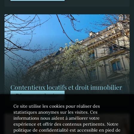
Contentieux locatifs et droit immobilier
Déposer un dossier
Ce site utilise les cookies pour réaliser des
statistiques anonymes sur les visites. Ces
informations nous aident à améliorer votre
expérience et offrir des contenus pertinents. Notre
politique de confidentialité est accessible en pied de