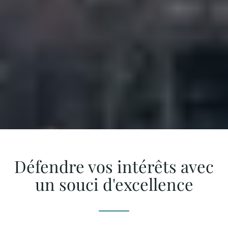
Défendre vos intérêts avec
un souci d'excellence