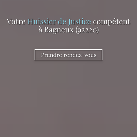
Votre
Huissier de Justice
compétent
à Bagneux (92220)
Prendre rendez-vous