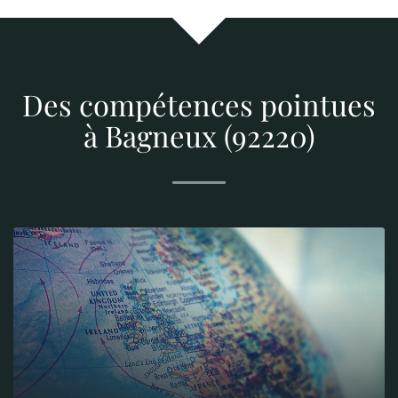
Des compétences pointues
à Bagneux (92220)