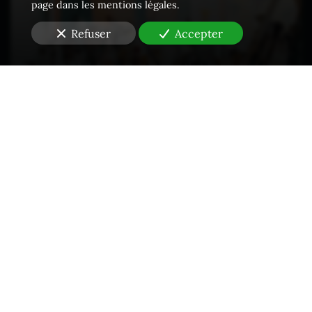
page dans les mentions légales.
Refuser
Accepter
Propriété intellectuelle - Contrefaçons