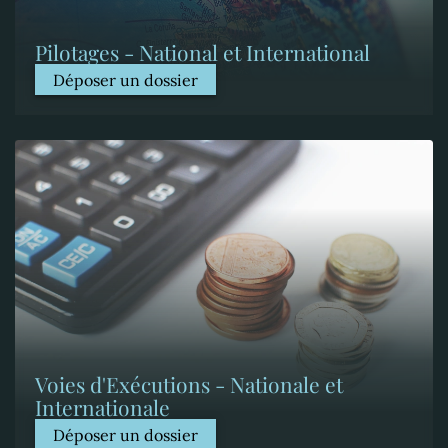
Pilotages - National et International
Déposer un dossier
Voies d'Exécutions - Nationale et
Internationale
Déposer un dossier