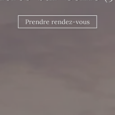
Prendre rendez-vous