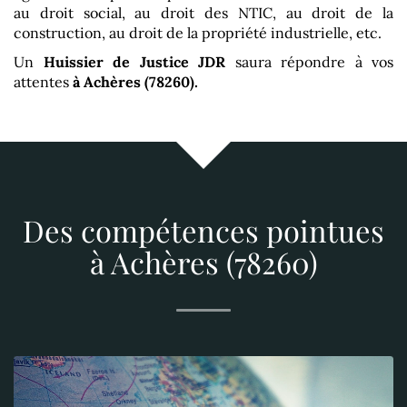
au droit social, au droit des NTIC, au droit de la
construction, au droit de la propriété industrielle, etc.
Un
Huissier de Justice
JDR
saura répondre à vos
attentes
à Achères (78260)
.
Des compétences pointues
à Achères (78260)