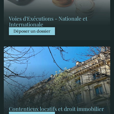
Voies d'Exécutions - Nationale et
Internationale
Déposer un dossier
Contentieux locatifs et droit immobilier