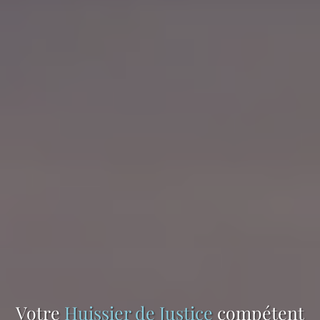
Votre
Huissier de Justice
compétent