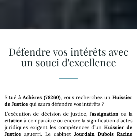
Défendre vos intérêts avec
un souci d'excellence
Situé
à Achères (78260)
, vous recherchez un
Huissier
de Justice
qui saura défendre vos intérêts ?
L’exécution de décision de justice, l’
assignation
ou la
citation
à comparaître ou encore la signification d’actes
juridiques exigent les compétences d’un
Huissier de
Justice
aguerri. Le cabinet
Jourdain Dubois Racine