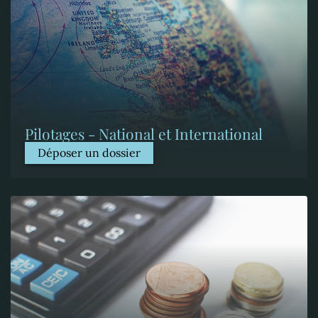
Pilotages - National et International
Déposer un dossier