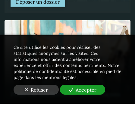
Déposer un dossier
Ce site utilise les cookies pour réaliser des
statistiques anonymes sur les visites. Ces
informations nous aident à améliorer votre
expérience et offrir des contenus pertinents. Notre
politique de confidentialité est accessible en pied de
page dans les mentions légales.
Refuser
Accepter
Propriété intellectuelle - Contrefaçons