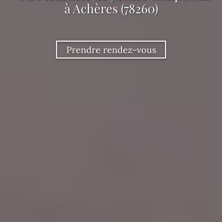
à Achères (78260)
Prendre rendez-vous